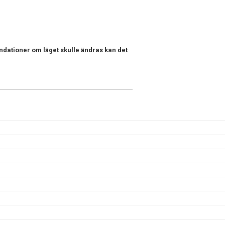
dationer om läget skulle ändras kan det