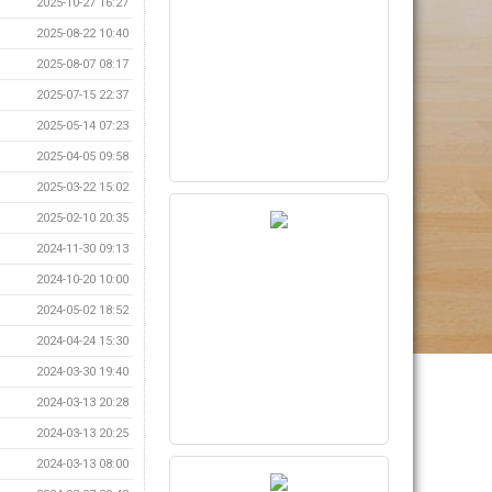
2025-10-27 16:27
2025-08-22 10:40
2025-08-07 08:17
2025-07-15 22:37
2025-05-14 07:23
2025-04-05 09:58
2025-03-22 15:02
2025-02-10 20:35
2024-11-30 09:13
2024-10-20 10:00
2024-05-02 18:52
2024-04-24 15:30
2024-03-30 19:40
2024-03-13 20:28
2024-03-13 20:25
2024-03-13 08:00