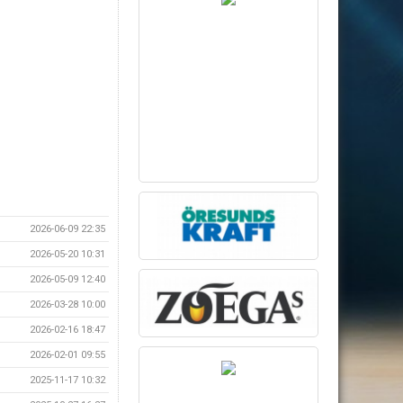
2026-06-09 22:35
2026-05-20 10:31
2026-05-09 12:40
2026-03-28 10:00
2026-02-16 18:47
2026-02-01 09:55
2025-11-17 10:32