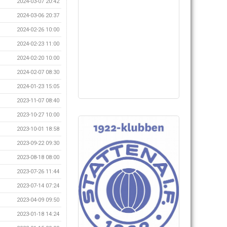
2024-03-07 20:42
2024-03-06 20:37
2024-02-26 10:00
2024-02-23 11:00
2024-02-20 10:00
2024-02-07 08:30
2024-01-23 15:05
2023-11-07 08:40
2023-10-27 10:00
2023-10-01 18:58
2023-09-22 09:30
2023-08-18 08:00
2023-07-26 11:44
2023-07-14 07:24
2023-04-09 09:50
2023-01-18 14:24