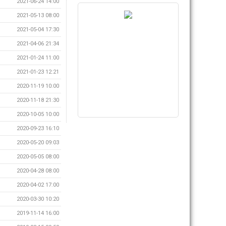
2021-06-24 14:00
2021-05-13 08:00
2021-05-04 17:30
2021-04-06 21:34
2021-01-24 11:00
2021-01-23 12:21
2020-11-19 10:00
2020-11-18 21:30
2020-10-05 10:00
2020-09-23 16:10
2020-05-20 09:03
2020-05-05 08:00
2020-04-28 08:00
2020-04-02 17:00
2020-03-30 10:20
2019-11-14 16:00