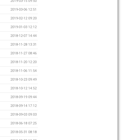
2019-03-15 09:50
2019-03-06 12:51
2019-02-12 09:20
2019-01-03 12:12
2018-12-07 14:44
2018-11-28 13:31
2018-11-27 08:46
2018-11-20 12:20
2018-11-06 11:54
2018-10-23 09:49
2018-10-12 14:52
2018-09-19 09:44
2018-09-14 17:12
2018-09-03 09:03
2018-06-18 07:25
2018-05-31 08:18