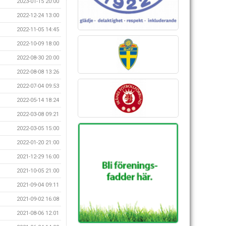
2023-01-15 20:00
2022-12-24 13:00
2022-11-05 14:45
2022-10-09 18:00
2022-08-30 20:00
2022-08-08 13:26
2022-07-04 09:53
2022-05-14 18:24
2022-03-08 09:21
2022-03-05 15:00
2022-01-20 21:00
2021-12-29 16:00
2021-10-05 21:00
2021-09-04 09:11
2021-09-02 16:08
2021-08-06 12:01