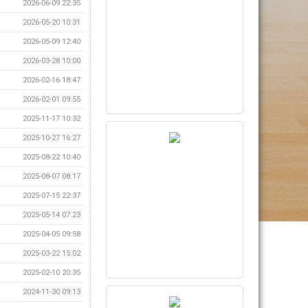
2026-06-09 22:35
2026-05-20 10:31
2026-05-09 12:40
2026-03-28 10:00
2026-02-16 18:47
2026-02-01 09:55
2025-11-17 10:32
2025-10-27 16:27
2025-08-22 10:40
2025-08-07 08:17
2025-07-15 22:37
2025-05-14 07:23
2025-04-05 09:58
2025-03-22 15:02
2025-02-10 20:35
2024-11-30 09:13