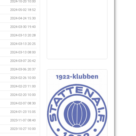
2024-10-20 10:00
2024-05-02 18:52
2024-04-24 15:30
2024-03-30 19:40
2024-03-13 20:28
2024-03-13 20:25
2024-03-13 08:00
2024-03-07 20:42
2024-03-06 20:37
2024-02-26 10:00
2024-02-23 11:00
2024-02-20 10:00
2024-02-07 08:30
2024-01-23 15:05
2023-11-07 08:40
2023-10-27 10:00