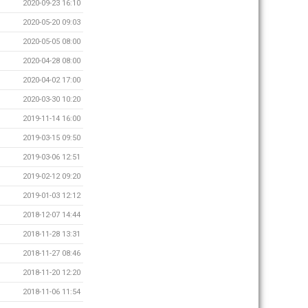
2020-09-23 16:10
2020-05-20 09:03
2020-05-05 08:00
2020-04-28 08:00
2020-04-02 17:00
2020-03-30 10:20
2019-11-14 16:00
2019-03-15 09:50
2019-03-06 12:51
2019-02-12 09:20
2019-01-03 12:12
2018-12-07 14:44
2018-11-28 13:31
2018-11-27 08:46
2018-11-20 12:20
2018-11-06 11:54