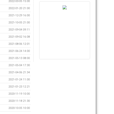
2022-03-05 15:00
2022-01-20 21:00
2021-12-29 16:00
2021-10-05 21:00
2021-09-04 09:11
2021-09-02 16:08
2021-08-06 12:01
2021-06-24 14:00
2021-05-13 08:00
2021-05-04 17:30
2021-04-06 21:34
2021-01-24 11:00
2021-01-23 12:21
2020-11-19 10:00
2020-11-18 21:30
2020-10-05 10:00