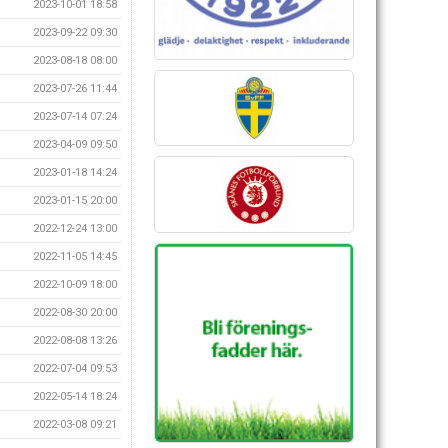
2023-10-01 18:58
2023-09-22 09:30
2023-08-18 08:00
2023-07-26 11:44
2023-07-14 07:24
2023-04-09 09:50
2023-01-18 14:24
2023-01-15 20:00
2022-12-24 13:00
2022-11-05 14:45
2022-10-09 18:00
2022-08-30 20:00
2022-08-08 13:26
2022-07-04 09:53
2022-05-14 18:24
2022-03-08 09:21