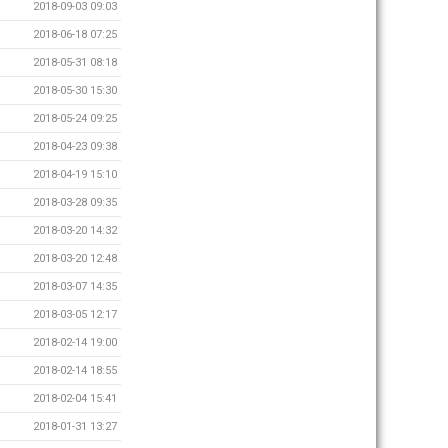
2018-09-03 09:03
2018-06-18 07:25
2018-05-31 08:18
2018-05-30 15:30
2018-05-24 09:25
2018-04-23 09:38
2018-04-19 15:10
2018-03-28 09:35
2018-03-20 14:32
2018-03-20 12:48
2018-03-07 14:35
2018-03-05 12:17
2018-02-14 19:00
2018-02-14 18:55
2018-02-04 15:41
2018-01-31 13:27