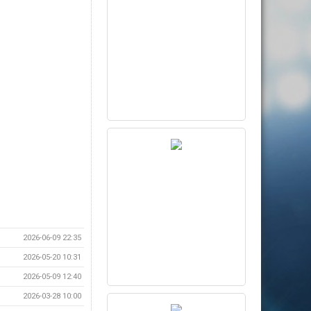
2026-06-09 22:35
2026-05-20 10:31
2026-05-09 12:40
2026-03-28 10:00