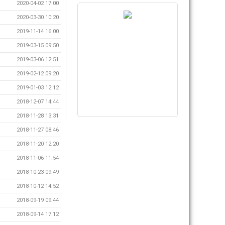
2020-04-02 17:00
2020-03-30 10:20
2019-11-14 16:00
2019-03-15 09:50
2019-03-06 12:51
2019-02-12 09:20
2019-01-03 12:12
2018-12-07 14:44
2018-11-28 13:31
2018-11-27 08:46
2018-11-20 12:20
2018-11-06 11:54
2018-10-23 09:49
2018-10-12 14:52
2018-09-19 09:44
2018-09-14 17:12