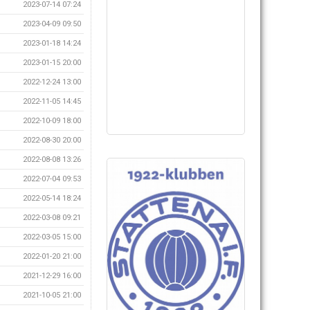
2023-07-14 07:24
2023-04-09 09:50
2023-01-18 14:24
2023-01-15 20:00
2022-12-24 13:00
2022-11-05 14:45
2022-10-09 18:00
2022-08-30 20:00
2022-08-08 13:26
2022-07-04 09:53
2022-05-14 18:24
2022-03-08 09:21
2022-03-05 15:00
2022-01-20 21:00
2021-12-29 16:00
2021-10-05 21:00