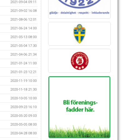
2021-09-04 09:11
2021-09-02 16:08
2021-08-06 12:01
2021-06-24 14:00
2021-05-13 08:00
2021-05-04 17:30
2021-04-06 21:34
2021-01-24 11:00
2021-01-23 12:21
2020-11-19 10:00
2020-11-18 21:30
2020-10-05 10:00
2020-09-23 16:10
2020-05-20 09:03
2020-05-05 08:00
2020-04-28 08:00