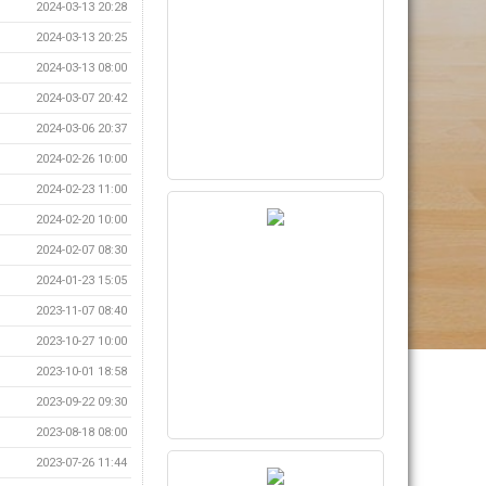
2024-03-13 20:28
2024-03-13 20:25
2024-03-13 08:00
2024-03-07 20:42
2024-03-06 20:37
2024-02-26 10:00
2024-02-23 11:00
2024-02-20 10:00
2024-02-07 08:30
2024-01-23 15:05
2023-11-07 08:40
2023-10-27 10:00
2023-10-01 18:58
2023-09-22 09:30
2023-08-18 08:00
2023-07-26 11:44