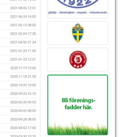
2021-08-06 12:01
2021-06-24 14:00
2021-05-13 08:00
2021-05-04 17:30
2021-04-06 21:34
2021-01-24 11:00
2021-01-23 12:21
2020-11-19 10:00
2020-11-18 21:30
2020-10-05 10:00
2020-09-23 16:10
2020-05-20 09:03
2020-05-05 08:00
2020-04-28 08:00
2020-04-02 17:00
2020-03-30 10:20