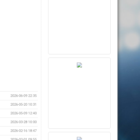
2026-06-09 22:35
2026-05-20 10:31
2026-05-09 12:40
2026-03-28 10:00
2026-02-16 18:47
2026-02-01 09:55