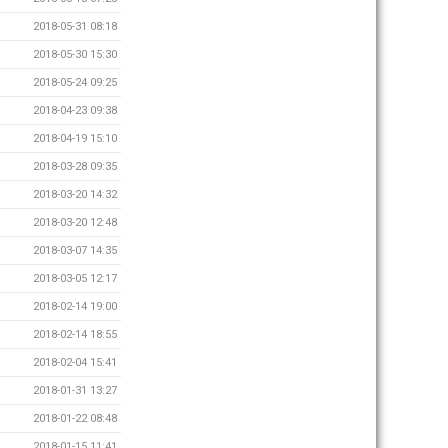
2018-05-31 08:18
2018-05-30 15:30
2018-05-24 09:25
2018-04-23 09:38
2018-04-19 15:10
2018-03-28 09:35
2018-03-20 14:32
2018-03-20 12:48
2018-03-07 14:35
2018-03-05 12:17
2018-02-14 19:00
2018-02-14 18:55
2018-02-04 15:41
2018-01-31 13:27
2018-01-22 08:48
2018-01-15 11:41