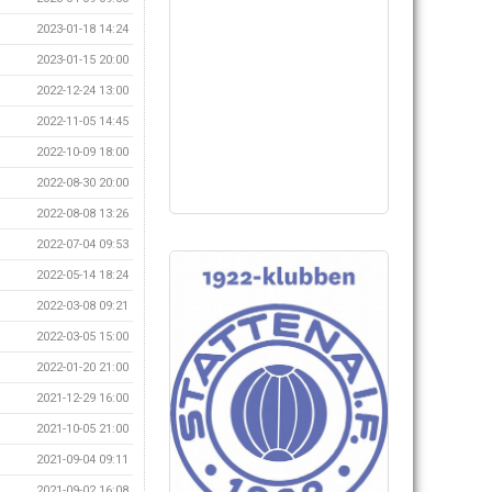
2023-01-18 14:24
2023-01-15 20:00
2022-12-24 13:00
2022-11-05 14:45
2022-10-09 18:00
2022-08-30 20:00
2022-08-08 13:26
2022-07-04 09:53
2022-05-14 18:24
2022-03-08 09:21
2022-03-05 15:00
2022-01-20 21:00
2021-12-29 16:00
2021-10-05 21:00
2021-09-04 09:11
2021-09-02 16:08