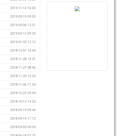
2019-11-14 16:00
2019-03-15 09:50
2019-03-06 12:51
2019-02-12 09:20
2019-01-03 12:12
2018-12-07 14:44
2018-11-28 13:31
2018-11-27 08:46
2018-11-20 12:20
2018-11-06 11:54
2018-10-23 09:49
2018-10-12 14:52
2018-09-19 09:44
2018-09-14 17:12
2018-09-03 09:03
2018-06-18 07:25