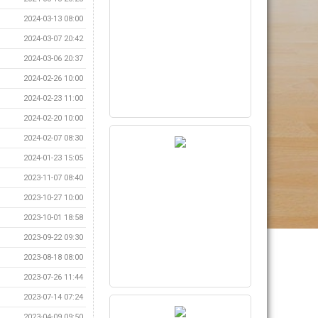
2024-03-13 08:00
2024-03-07 20:42
2024-03-06 20:37
2024-02-26 10:00
2024-02-23 11:00
2024-02-20 10:00
2024-02-07 08:30
2024-01-23 15:05
2023-11-07 08:40
2023-10-27 10:00
2023-10-01 18:58
2023-09-22 09:30
2023-08-18 08:00
2023-07-26 11:44
2023-07-14 07:24
2023-04-09 09:50