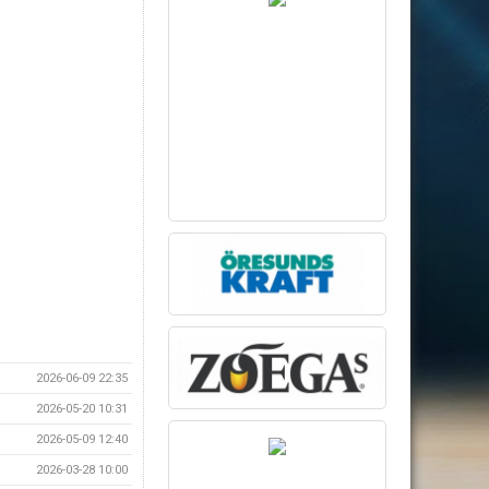
2026-06-09 22:35
2026-05-20 10:31
2026-05-09 12:40
2026-03-28 10:00