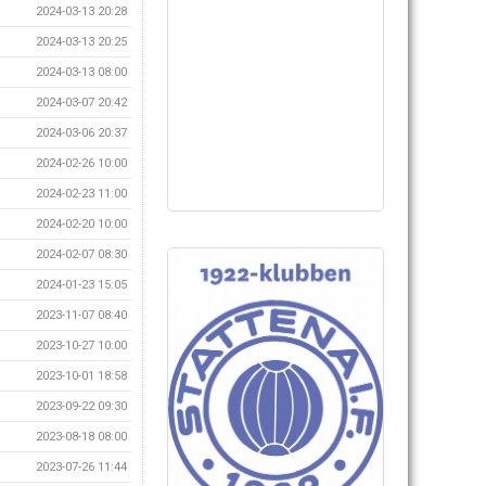
2024-03-13 20:28
2024-03-13 20:25
2024-03-13 08:00
2024-03-07 20:42
2024-03-06 20:37
2024-02-26 10:00
2024-02-23 11:00
2024-02-20 10:00
2024-02-07 08:30
2024-01-23 15:05
2023-11-07 08:40
2023-10-27 10:00
2023-10-01 18:58
2023-09-22 09:30
2023-08-18 08:00
2023-07-26 11:44