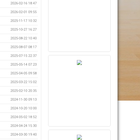
2026-02-16 18:47
2026-02-01 09:55
2025-11-17 10:32
2025-10-27 16:27
2025-08-22 10:40
2025-08-07 08:17
2025-07-15 22:37
2025-05-14 07:23
2025-04-05 09:58
2025-03-22 15:02
2025-02-10 20:35
2024-11-30 09:13
2024-10-20 10:00
2024-05-02 18:52
2024-04-24 15:30
2024-03-30 19:40