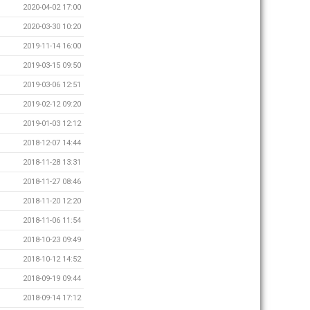
2020-04-02 17:00
2020-03-30 10:20
2019-11-14 16:00
2019-03-15 09:50
2019-03-06 12:51
2019-02-12 09:20
2019-01-03 12:12
2018-12-07 14:44
2018-11-28 13:31
2018-11-27 08:46
2018-11-20 12:20
2018-11-06 11:54
2018-10-23 09:49
2018-10-12 14:52
2018-09-19 09:44
2018-09-14 17:12