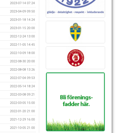
2023-07-14 07:24
2023-04-09 09:50
2023-01-18 14:24
2023-01-15 20:00
2022-12-24 13:00
2022-11-05 14:45
2022-10-09 18:00
2022-08-30 20:00
2022-08-08 13:26
2022-07-04 09:53
2022-05-14 18:24
2022-03-08 09:21
2022-03-05 15:00
2022-01-20 21:00
2021-12-29 16:00
2021-10-05 21:00