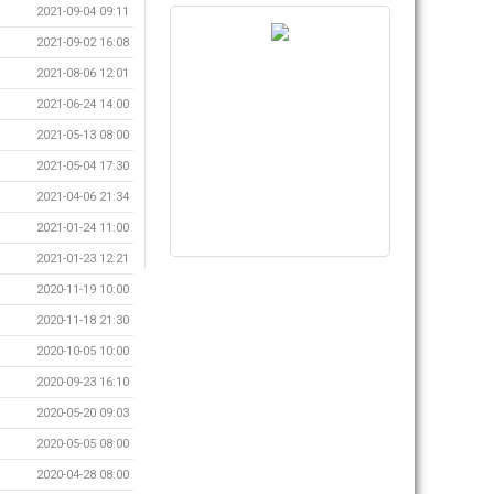
2021-09-04 09:11
2021-09-02 16:08
2021-08-06 12:01
2021-06-24 14:00
2021-05-13 08:00
2021-05-04 17:30
2021-04-06 21:34
2021-01-24 11:00
2021-01-23 12:21
2020-11-19 10:00
2020-11-18 21:30
2020-10-05 10:00
2020-09-23 16:10
2020-05-20 09:03
2020-05-05 08:00
2020-04-28 08:00