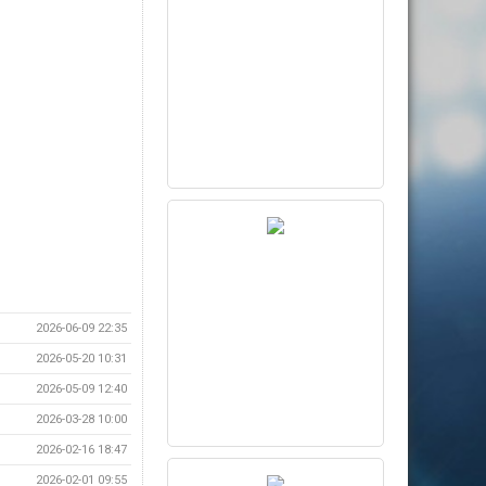
2026-06-09 22:35
2026-05-20 10:31
2026-05-09 12:40
2026-03-28 10:00
2026-02-16 18:47
2026-02-01 09:55