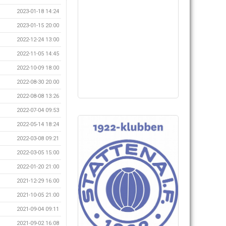
2023-01-18 14:24
2023-01-15 20:00
2022-12-24 13:00
2022-11-05 14:45
2022-10-09 18:00
2022-08-30 20:00
2022-08-08 13:26
2022-07-04 09:53
2022-05-14 18:24
2022-03-08 09:21
2022-03-05 15:00
2022-01-20 21:00
2021-12-29 16:00
2021-10-05 21:00
2021-09-04 09:11
2021-09-02 16:08