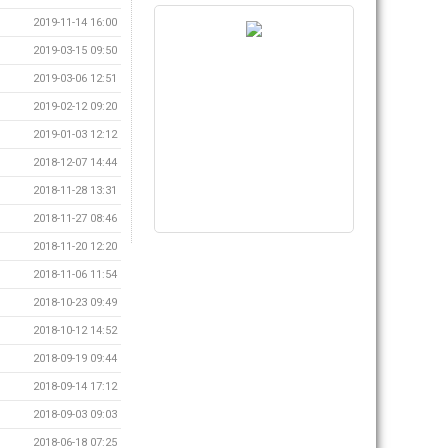
2019-11-14 16:00
2019-03-15 09:50
2019-03-06 12:51
2019-02-12 09:20
2019-01-03 12:12
2018-12-07 14:44
2018-11-28 13:31
2018-11-27 08:46
2018-11-20 12:20
2018-11-06 11:54
2018-10-23 09:49
2018-10-12 14:52
2018-09-19 09:44
2018-09-14 17:12
2018-09-03 09:03
2018-06-18 07:25