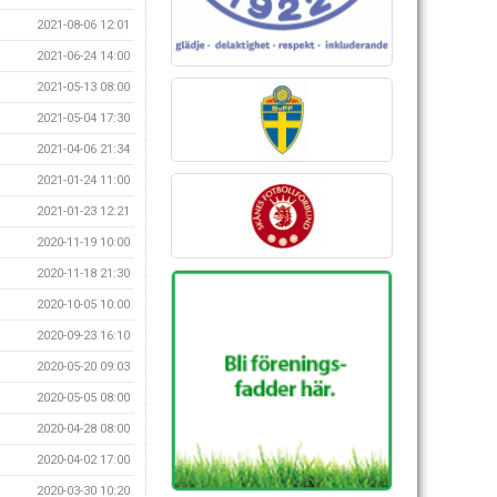
2021-08-06 12:01
2021-06-24 14:00
2021-05-13 08:00
2021-05-04 17:30
2021-04-06 21:34
2021-01-24 11:00
2021-01-23 12:21
2020-11-19 10:00
2020-11-18 21:30
2020-10-05 10:00
2020-09-23 16:10
2020-05-20 09:03
2020-05-05 08:00
2020-04-28 08:00
2020-04-02 17:00
2020-03-30 10:20