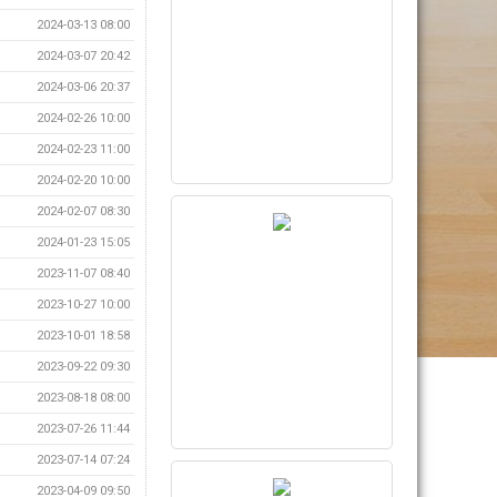
2024-03-13 08:00
2024-03-07 20:42
2024-03-06 20:37
2024-02-26 10:00
2024-02-23 11:00
2024-02-20 10:00
2024-02-07 08:30
2024-01-23 15:05
2023-11-07 08:40
2023-10-27 10:00
2023-10-01 18:58
2023-09-22 09:30
2023-08-18 08:00
2023-07-26 11:44
2023-07-14 07:24
2023-04-09 09:50