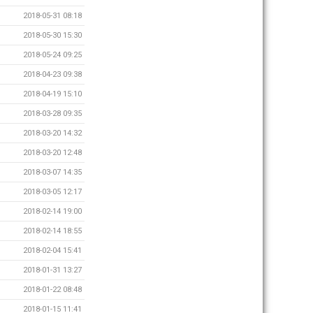
2018-05-31 08:18
2018-05-30 15:30
2018-05-24 09:25
2018-04-23 09:38
2018-04-19 15:10
2018-03-28 09:35
2018-03-20 14:32
2018-03-20 12:48
2018-03-07 14:35
2018-03-05 12:17
2018-02-14 19:00
2018-02-14 18:55
2018-02-04 15:41
2018-01-31 13:27
2018-01-22 08:48
2018-01-15 11:41