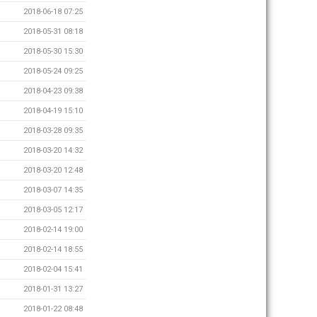
2018-06-18 07:25
2018-05-31 08:18
2018-05-30 15:30
2018-05-24 09:25
2018-04-23 09:38
2018-04-19 15:10
2018-03-28 09:35
2018-03-20 14:32
2018-03-20 12:48
2018-03-07 14:35
2018-03-05 12:17
2018-02-14 19:00
2018-02-14 18:55
2018-02-04 15:41
2018-01-31 13:27
2018-01-22 08:48