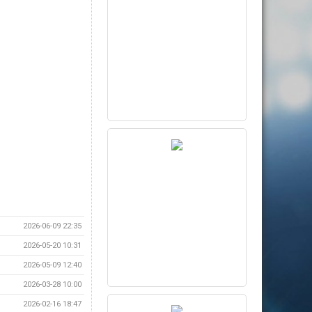
2026-06-09 22:35
2026-05-20 10:31
2026-05-09 12:40
2026-03-28 10:00
2026-02-16 18:47