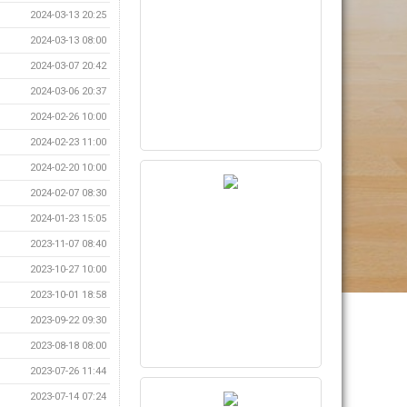
2024-03-13 20:25
2024-03-13 08:00
2024-03-07 20:42
2024-03-06 20:37
2024-02-26 10:00
2024-02-23 11:00
2024-02-20 10:00
2024-02-07 08:30
2024-01-23 15:05
2023-11-07 08:40
2023-10-27 10:00
2023-10-01 18:58
2023-09-22 09:30
2023-08-18 08:00
2023-07-26 11:44
2023-07-14 07:24