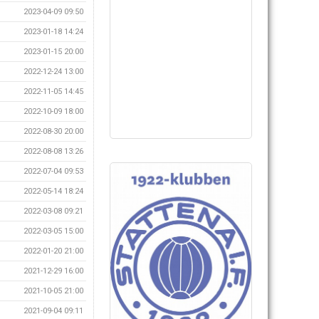
2023-04-09 09:50
2023-01-18 14:24
2023-01-15 20:00
2022-12-24 13:00
2022-11-05 14:45
2022-10-09 18:00
2022-08-30 20:00
2022-08-08 13:26
2022-07-04 09:53
2022-05-14 18:24
2022-03-08 09:21
2022-03-05 15:00
2022-01-20 21:00
2021-12-29 16:00
2021-10-05 21:00
2021-09-04 09:11