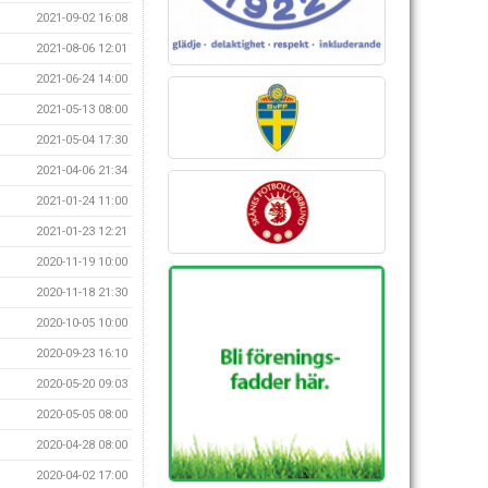
2021-09-02 16:08
2021-08-06 12:01
2021-06-24 14:00
2021-05-13 08:00
2021-05-04 17:30
2021-04-06 21:34
2021-01-24 11:00
2021-01-23 12:21
2020-11-19 10:00
2020-11-18 21:30
2020-10-05 10:00
2020-09-23 16:10
2020-05-20 09:03
2020-05-05 08:00
2020-04-28 08:00
2020-04-02 17:00