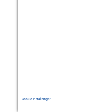
Cookie-inställningar