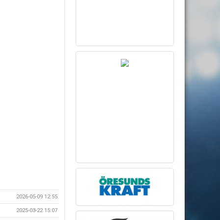
2026-05-09 12:55
2025-03-22 15:07