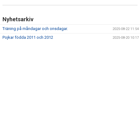
KONTAKT
Nyhetsarkiv
Träning på måndagar och onsdagar.
2025-08-22 11:54
Pojkar födda 2011 och 2012
2025-08-20 10:17