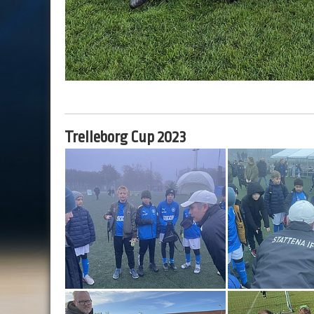
Trelleborg Cup 2023