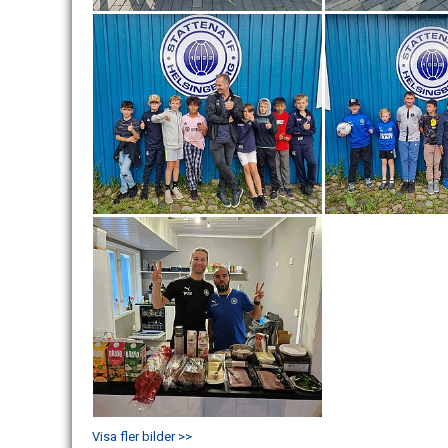
Visa fler bilder >>