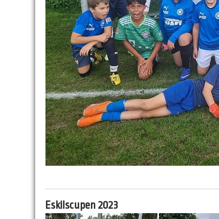
Eskilscupen 2023