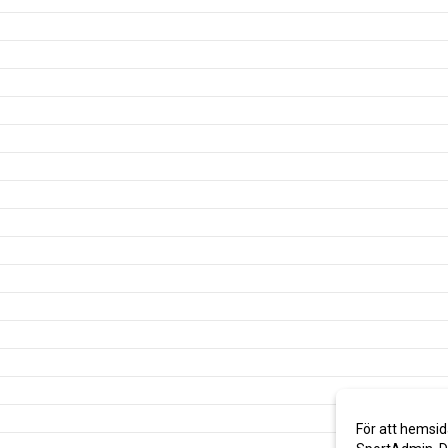
För att hemsid