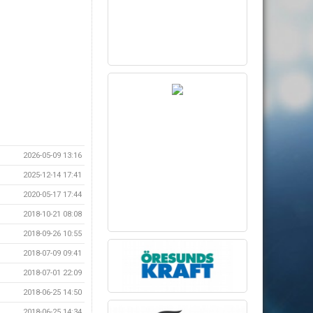
2026-05-09 13:16
2025-12-14 17:41
2020-05-17 17:44
2018-10-21 08:08
2018-09-26 10:55
2018-07-09 09:41
2018-07-01 22:09
2018-06-25 14:50
2018-06-25 14:34