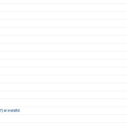
är inställd.