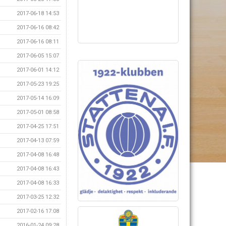
2017-06-18 14:53
2017-06-16 08:42
2017-06-16 08:11
2017-06-05 15:07
2017-06-01 14:12
2017-05-23 19:25
2017-05-14 16:09
2017-05-01 08:58
2017-04-25 17:51
2017-04-13 07:59
2017-04-08 16:48
2017-04-08 16:43
2017-04-08 16:33
2017-03-25 12:32
2017-02-16 17:08
2016-01-24 09:28