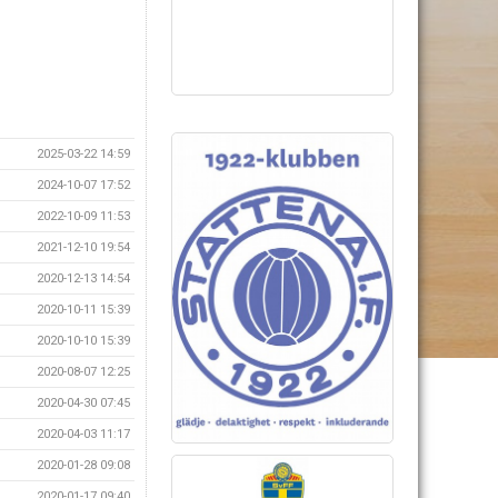
2025-03-22 14:59
2024-10-07 17:52
2022-10-09 11:53
2021-12-10 19:54
2020-12-13 14:54
2020-10-11 15:39
2020-10-10 15:39
2020-08-07 12:25
2020-04-30 07:45
2020-04-03 11:17
2020-01-28 09:08
2020-01-17 09:40