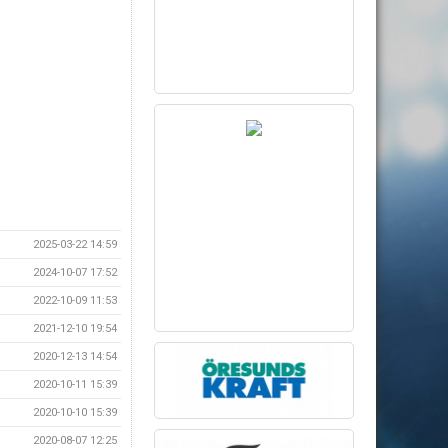
2025-03-22 14:59
2024-10-07 17:52
2022-10-09 11:53
2021-12-10 19:54
2020-12-13 14:54
2020-10-11 15:39
2020-10-10 15:39
2020-08-07 12:25