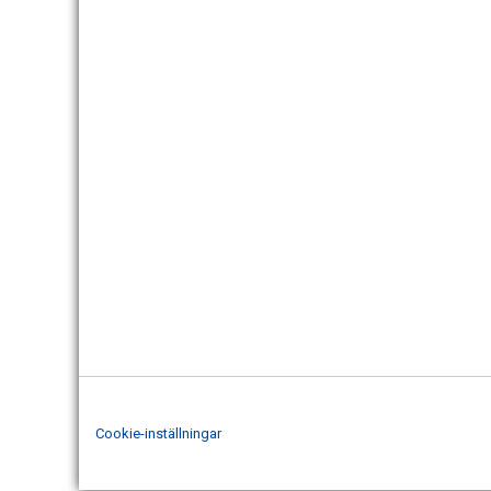
Cookie-inställningar