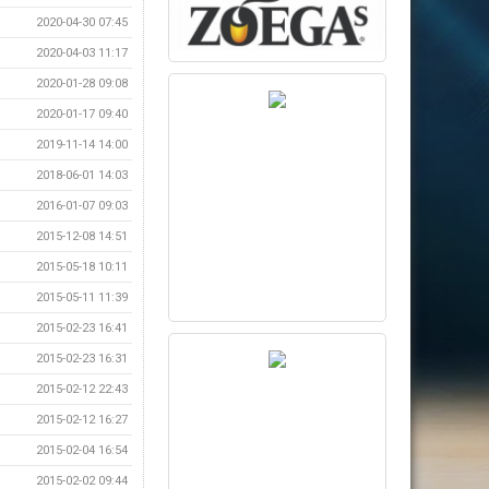
2020-04-30 07:45
2020-04-03 11:17
2020-01-28 09:08
2020-01-17 09:40
2019-11-14 14:00
2018-06-01 14:03
2016-01-07 09:03
2015-12-08 14:51
2015-05-18 10:11
2015-05-11 11:39
2015-02-23 16:41
2015-02-23 16:31
2015-02-12 22:43
2015-02-12 16:27
2015-02-04 16:54
2015-02-02 09:44