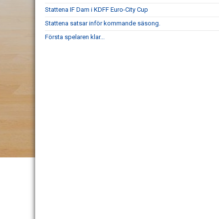
Stattena IF Dam i KDFF Euro-City Cup
Stattena satsar inför kommande säsong.
Första spelaren klar...