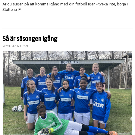
Är du sugen på att komma igång med din fotboll igen - tveka inte, börja i
Stattena IF.
Så är säsongen igång
2023-04-16 18:59