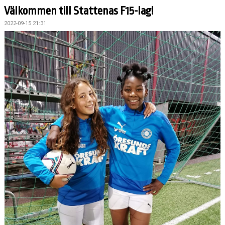
Välkommen till Stattenas F15-lag!
2022-09-15 21:31