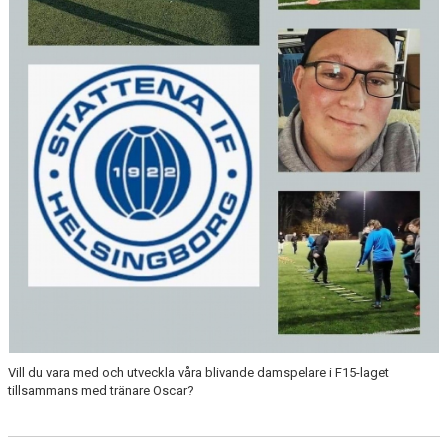
Vill du vara med och utveckla våra blivande damspelare i F15-laget
tillsammans med tränare Oscar?