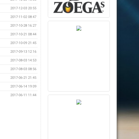
2017-12-03 20:55
2017-11-02 08:47
2017-10-28 16:27
2017-10-21 08:44
2017-10-09 21:45
2017-09-13 12:16
2017-08-03 14:53
2017-08-03 08:56
2017-06-21 21:45
2017-06-14 19:09
2017-06-11 11:44