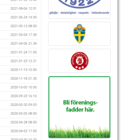
2021-08-06 12:01
2021-06-24 14:00
2021-05-13 08:00
2021-05-04 17:30
2021-04-06 21:34
2021-01-24 11:00
2021-01-23 12:21
2020-11-19 10:00
2020-11-18 21:30
2020-10-05 10:00
2020-09-23 16:10
2020-05-20 09:03
2020-05-05 08:00
2020-04-28 08:00
2020-04-02 17:00
2020-03-30 10:20