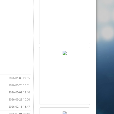
2026-06-09 22:35
2026-05-20 10:31
2026-05-09 12:40
2026-03-28 10:00
2026-02-16 18:47
2026-02-01 09:55