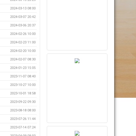
2024-03-13 08:00
2024-03-07 20:42
2024-03-06 20:37
2024-02-26 10:00
2024-02-23 11:00
2024-02-20 10:00
2024-02-07 08:30
2024-01-23 15:05
2023-11-07 08:40
2023-10-27 10:00
2023-10-01 18:58
2023-09-22 09:30
2023-08-18 08:00
2023-07-26 11:44
2023-07-14 07:24
2023-04-09 09:50