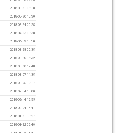
2018-05-31 08:18
2018-05-30 15:30
2018-05-24 09:25
2018-04-23 09:38
2018-04-19 15:10
2018-03-28 09:35
2018-03-20 14:32
2018-03-20 12:48
2018-03-07 14:35
2018-03-05 12:17
2018-02-14 19:00
2018-02-14 18:55
2018-02-04 15:41
2018-01-31 13:27
2018-01-22 08:48
2018-01-15 11:41