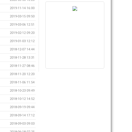
2019-11-14 16:00
2019-03-15 09:50
2019-03-06 12:51
2019-02-12 09:20
2019-01-03 12:12
2018-12-07 14:44
2018-11-28 13:31
2018-11-27 08:46
2018-11-20 12:20
2018-11-06 11:54
2018-10-23 09:49
2018-10-12 14:52
2018-09-19 09:44
2018-09-14 17:12
2018-09-03 09:03
2018-06-18 07:25