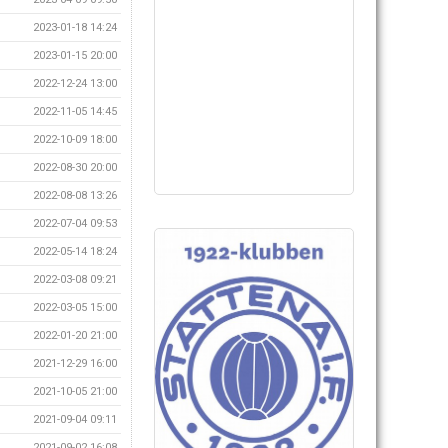
2023-01-18 14:24
2023-01-15 20:00
2022-12-24 13:00
2022-11-05 14:45
2022-10-09 18:00
2022-08-30 20:00
2022-08-08 13:26
2022-07-04 09:53
2022-05-14 18:24
2022-03-08 09:21
2022-03-05 15:00
2022-01-20 21:00
2021-12-29 16:00
2021-10-05 21:00
2021-09-04 09:11
2021-09-02 16:08