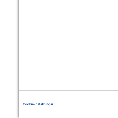
Cookie-inställningar