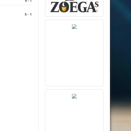
0 - 1
5 - 1