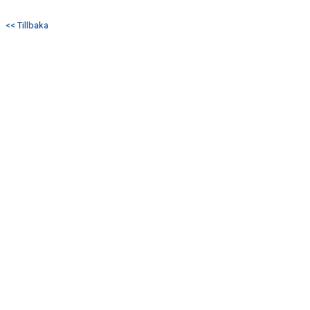
<< Tillbaka