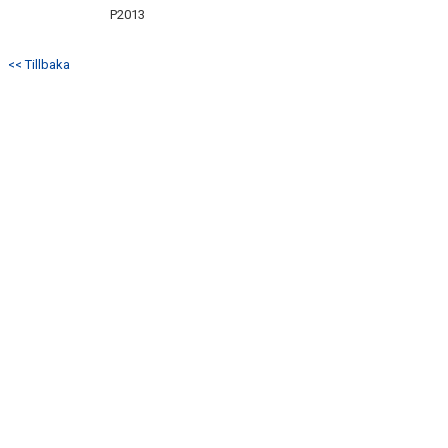
P2013
<< Tillbaka