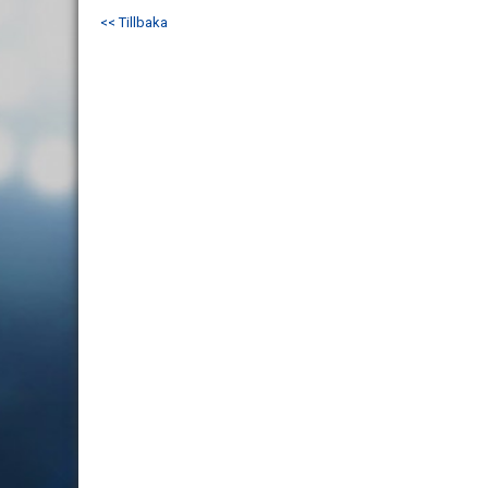
<< Tillbaka