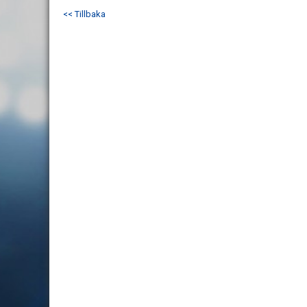
<< Tillbaka