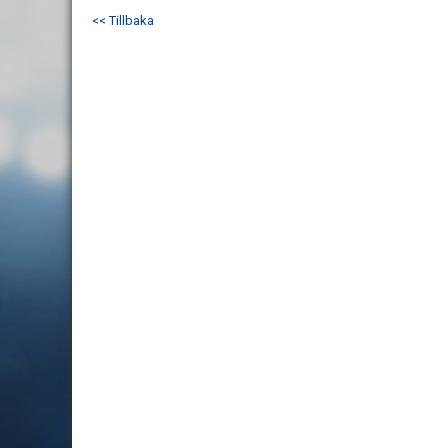
<< Tillbaka