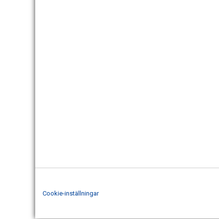
Cookie-inställningar