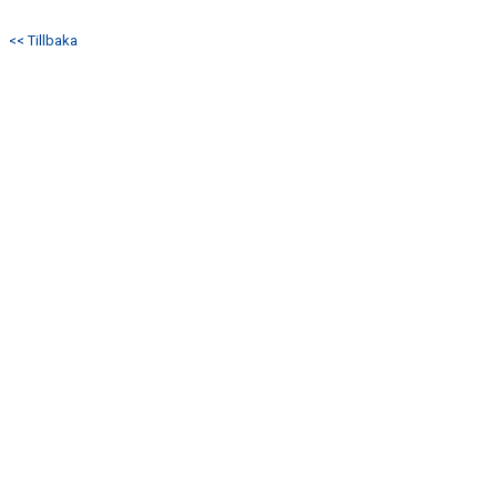
<< Tillbaka